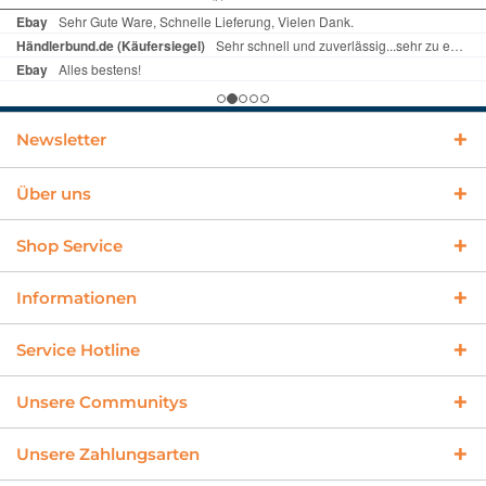
Newsletter
Über uns
Shop Service
Informationen
Service Hotline
Unsere Communitys
Unsere Zahlungsarten