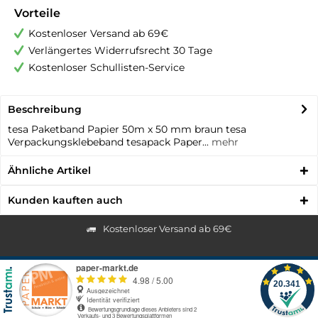
Vorteile
Kostenloser Versand ab 69€
Verlängertes Widerrufsrecht 30 Tage
Kostenloser Schullisten-Service
Beschreibung
tesa Paketband Papier 50m x 50 mm braun tesa
Verpackungsklebeband tesapack Paper...
mehr
Ähnliche Artikel
Kunden kauften auch
Kostenloser Versand ab 69€