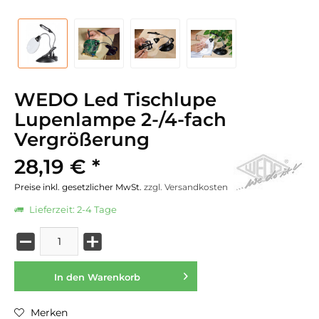
WEDO Led Tischlupe
Lupenlampe 2-/4-fach
Vergrößerung
28,19 € *
Preise inkl. gesetzlicher MwSt.
zzgl. Versandkosten
Lieferzeit: 2-4 Tage
In den
Warenkorb
Merken