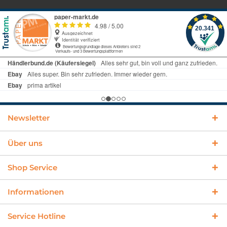
Newsletter
Über uns
Shop Service
Informationen
Service Hotline