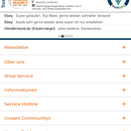
Newsletter
Über uns
Shop Service
Informationen
Service Hotline
Unsere Communitys