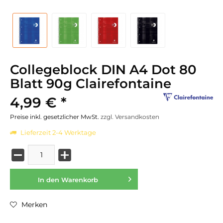
Collegeblock DIN A4 Dot 80
Blatt 90g Clairefontaine
4,99 € *
Preise inkl. gesetzlicher MwSt.
zzgl. Versandkosten
Lieferzeit 2-4 Werktage
In den
Warenkorb
Merken