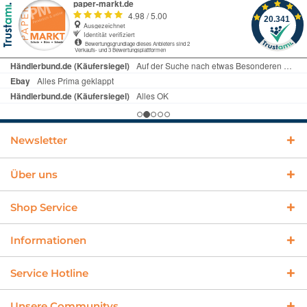
Newsletter
Über uns
Shop Service
Informationen
Service Hotline
Unsere Communitys