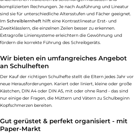
komplizierten Rechnungen. Je nach Ausführung und Lineatur
sind sie für unterschiedliche Altersstufen und Fächer geeignet.
Im
Schreiblernheft
hilft eine Kontrastlineatur Erst- und
Zweitklässlern, die einzelnen Zeilen besser zu erkennen.
Extragroße Liniensysteme erleichtern die Gewöhnung und
fördern die korrekte Führung des Schreibgeräts.
Wir bieten ein umfangreiches Angebot
an Schulheften
Der Kauf der richtigen Schulhefte stellt die Eltern jedes Jahr vor
neue Herausforderungen. Kariert oder liniert, kleine oder große
Kästchen, DIN A4 oder DIN A5, mit oder ohne Rand - das sind
nur einige der Fragen, die Müttern und Vätern zu Schulbeginn
Kopfschmerzen bereiten.
Gut gerüstet & perfekt organisiert - mit
Paper-Markt