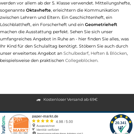
werden vor allem ab der 5. Klasse verwendet. Mitteilungshefte,
sogenannte
Oktavhefte
, erleichtern die Kommunikation
zwischen Lehrern und Eltern. Ein Geschichtenheft, ein
Löschblattheft, ein Forscherheft und ein
Geometrieheft
machen die Ausstattung perfekt. Sehen Sie sich unser
umfangreiches Angebot in Ruhe an - hier finden Sie alles, was
Ihr Kind für den Schulalltag benötigt. Stöbern Sie auch durch
unser erweitertes Angebot an
Schulbedarf
,
Heften & Blöcken
,
beispielsweise den praktischen
Collegeblöcken
.
Kostenloser Versand ab 69€