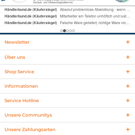
Newsletter
Über uns
Shop Service
Informationen
Service Hotline
Unsere Communitys
Unsere Zahlungsarten