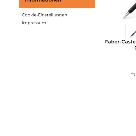
Cookie-Einstellungen
Impressum
Faber-Castel