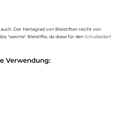
e auch. Der Härtegrad von Bleistiften reicht von
bis "weiche" Bleistifte, da diese für den
Schulbedarf
ige Verwendung: