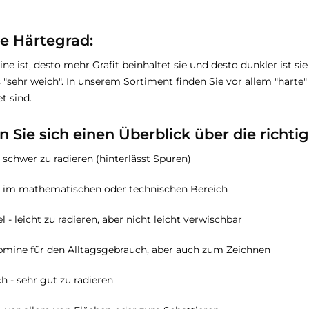
ge Härtegrad:
ine ist, desto mehr Grafit beinhaltet sie und desto dunkler ist si
 "sehr weich". In unserem Sortiment finden Sie vor allem "harte" 
t sind.
n Sie sich einen Überblick über die richt
- schwer zu radieren (hinterlässt Spuren)
 im mathematischen oder technischen Bereich
 - leicht zu radieren, aber nicht leicht verwischbar
bmine für den Alltagsgebrauch, aber auch zum Zeichnen
h - sehr gut zu radieren