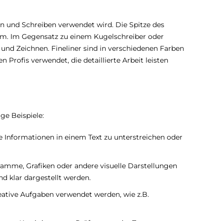
eren und Schreiben verwendet wird. Die Spitze des
 mm. Im Gegensatz zu einem Kugelschreiber oder
n und Zeichnen. Fineliner sind in verschiedenen Farben
 Profis verwendet, die detaillierte Arbeit leisten
ge Beispiele:
 Informationen in einem Text zu unterstreichen oder
amme, Grafiken oder andere visuelle Darstellungen
nd klar dargestellt werden.
eative Aufgaben verwendet werden, wie z.B.