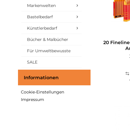
Markenwelten
Bastelbedarf
Künstlerbedarf
Bücher & Malbücher
20 Fineline
A
Für Umweltbewusste
SALE
Informationen
Cookie-Einstellungen
Impressum