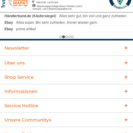
Newsletter
Über uns
Shop Service
Informationen
Service Hotline
Unsere Communitys