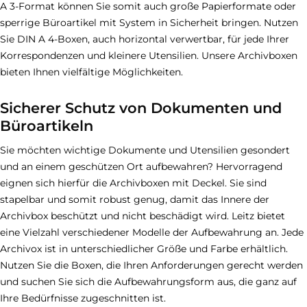
A 3-Format können Sie somit auch große Papierformate oder
sperrige Büroartikel mit System in Sicherheit bringen. Nutzen
Sie DIN A 4-Boxen, auch horizontal verwertbar, für jede Ihrer
Korrespondenzen und kleinere Utensilien. Unsere Archivboxen
bieten Ihnen vielfältige Möglichkeiten.
Sicherer Schutz von Dokumenten und
Büroartikeln
Sie möchten wichtige Dokumente und Utensilien gesondert
und an einem geschützen Ort aufbewahren? Hervorragend
eignen sich hierfür die Archivboxen mit Deckel. Sie sind
stapelbar und somit robust genug, damit das Innere der
Archivbox beschützt und nicht beschädigt wird. Leitz bietet
eine Vielzahl verschiedener Modelle der Aufbewahrung an. Jede
Archivox ist in unterschiedlicher Größe und Farbe erhältlich.
Nutzen Sie die Boxen, die Ihren Anforderungen gerecht werden
und suchen Sie sich die Aufbewahrungsform aus, die ganz auf
Ihre Bedürfnisse zugeschnitten ist.