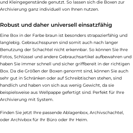
und Kleingegenstände genutzt. So lassen sich die Boxen zur
Archivierung ganz individuell von Ihnen nutzen.
Robust und daher universell einsatzfähig
Eine Box in der Farbe braun ist besonders strapazierfähig und
langlebig. Gebrauchsspuren sind somit auch nach langer
Benutzung der Schachtel nicht erkennbar. So können Sie Ihre
Fotos, Schlüssel und andere Gebrauchsartikel aufbewahren und
haben Sie immer schnell und sicher griffbereit in der richtigen
Box. Da die Größen der Boxen genormt sind, können Sie auch
sehr gut in Schränken oder auf Schreibtischen stehen, sind
handlich und haben von sich aus wenig Gewicht, da sie
beispielsweise aus Wellpappe gefertigt sind. Perfekt für Ihre
Archivierung mit System.
Finden Sie jetzt Ihre passende Ablagenbox, Archivschachtel,
oder Archivbox für Ihr Büro oder Ihr Heim.