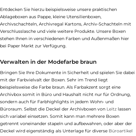
Entdecken Sie hierzu beispielsweise unsere praktischen
Ablageboxen aus Pappe, kleine Utensilienboxen,
Archivschachteln, Archivregal Kartons, Archiv-Schachteln mit
Verschlusslasche und viele weitere Produkte. Unsere Boxen
stehen Ihnen in verschiedenen Farben und Außenmaßen hier
bei Paper Markt zur Verfügung.
Verwalten in der Modefarbe braun
Bringen Sie Ihre Dokumente in Sicherheit und spielen Sie dabei
mit der Farbvielvalt der Boxen. Sehr im Trend liegt
beispielsweise die Farbe braun. Als Farbakzent sorgt eine
Archivbox somit in Büro und Haushalt nicht nur für Ordnung,
sondern auch für Farbhighlights in jedem Wohn- und
Büroraum. Selbst die Deckel der Archivboxen von
Leitz
lassen
sich variabel einsetzen. Somit kann man mehrere Boxen
getrennt voneinander stapeln und aufbewahren, oder aber der
Deckel wird eigenständig als Unterlage für diverse
Büroartikel