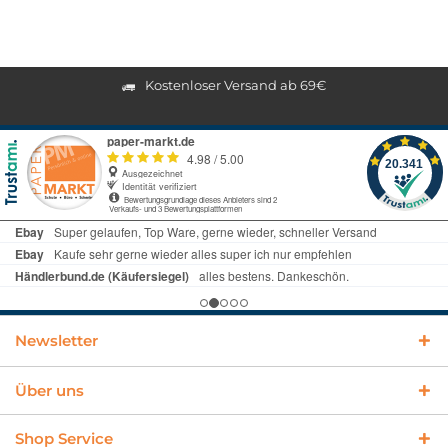
Kostenloser Versand ab 69€
Newsletter
Über uns
Shop Service