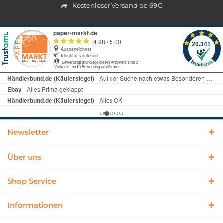
Kostenloser Versand ab 69€
Newsletter
Über uns
Shop Service
Informationen