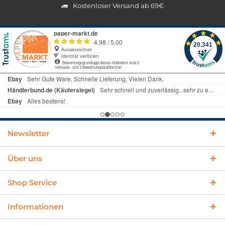
Kostenloser Versand ab 69€
Newsletter
Über uns
Shop Service
Informationen