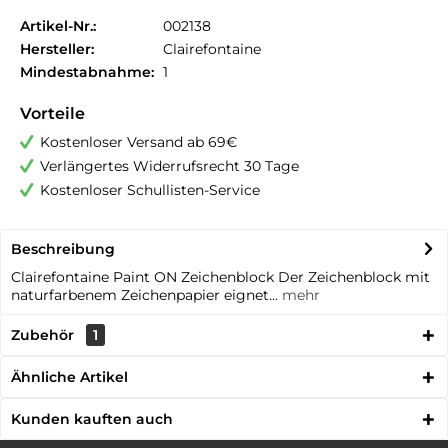
Artikel-Nr.:
002138
Hersteller:
Clairefontaine
Mindestabnahme:
1
Vorteile
Kostenloser Versand ab 69€
Verlängertes Widerrufsrecht 30 Tage
Kostenloser Schullisten-Service
Beschreibung
Clairefontaine Paint ON Zeichenblock Der Zeichenblock mit
naturfarbenem Zeichenpapier eignet...
mehr
Zubehör
1
Ähnliche Artikel
Kunden kauften auch