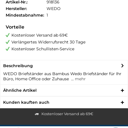
Artikel-Nr.:
918136
Hersteller:
WEDO
Mindestabnahme:
1
Vorteile
Kostenloser Versand ab 69€
Verlängertes Widerrufsrecht 30 Tage
Kostenloser Schullisten-Service
Beschreibung
WEDO Briefständer aus Bambus Wedo Briefständer für Ihr
Büro, Home Office oder Zuhause ...
mehr
Ähnliche Artikel
Kunden kauften auch
Kostenloser Versand ab 69€