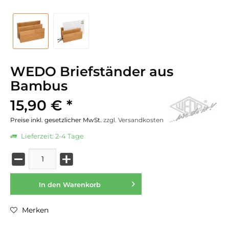
WEDO Briefständer aus
Bambus
15,90 € *
Preise inkl. gesetzlicher MwSt.
zzgl. Versandkosten
Lieferzeit: 2-4 Tage
In den
Warenkorb
Merken