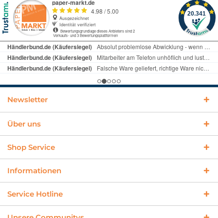
Newsletter
Über uns
Shop Service
Informationen
Service Hotline
Unsere Communitys