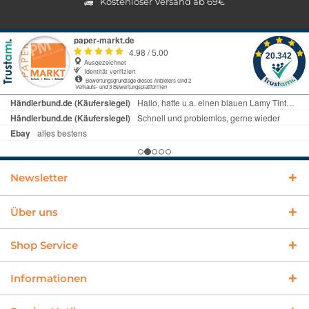
Kostenloser Versand ab 69€
Newsletter
Über uns
Shop Service
Informationen