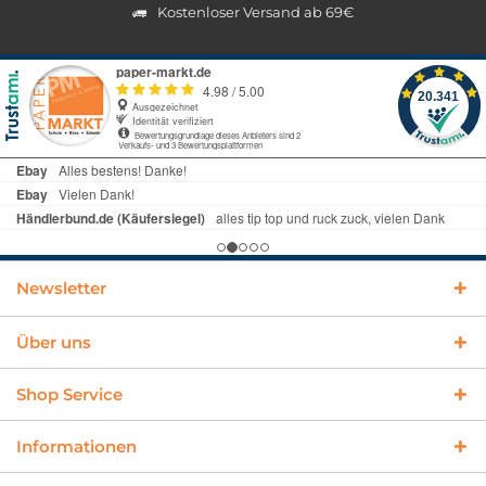
Kostenloser Versand ab 69€
Newsletter
Über uns
Shop Service
Informationen