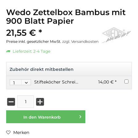
Wedo Zettelbox Bambus mit
900 Blatt Papier
21,55 € *
Preise inkl. gesetzlicher MwSt.
zzgl. Versandkosten
Lieferzeit: 2-4 Tage
Zubehör direkt mitbestellen
Stifteköcher Schreibköcher aus Bambus
14,00 € *
In den
Warenkorb
Merken