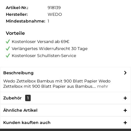
Artikel-Nr.:
918139
Hersteller:
WEDO
Mindestabnahme:
1
Vorteile
Kostenloser Versand ab 69€
Verlängertes Widerrufsrecht 30 Tage
Kostenloser Schullisten-Service
Beschreibung
Wedo Zettelbox Bambus mit 900 Blatt Papier Wedo
Zettelbox mit 900 Blatt Papier aus Bambus....
mehr
Zubehör
1
Ähnliche Artikel
Kunden kauften auch