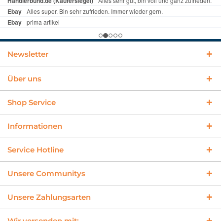
Newsletter
Über uns
Shop Service
Informationen
Service Hotline
Unsere Communitys
Unsere Zahlungsarten
Wir versenden mit: