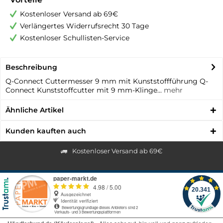
Kostenloser Versand ab 69€
Verlängertes Widerrufsrecht 30 Tage
Kostenloser Schullisten-Service
Beschreibung
Q-Connect Cuttermesser 9 mm mit Kunststoffführung Q-
Connect Kunststoffcutter mit 9 mm-Klinge...
mehr
Ähnliche Artikel
Kunden kauften auch
Kostenloser Versand ab 69€