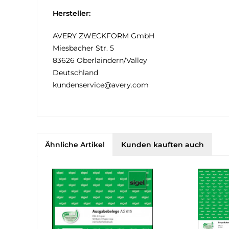
Hersteller:
AVERY ZWECKFORM GmbH
Miesbacher Str. 5
83626 Oberlaindern/Valley
Deutschland
kundenservice@avery.com
Ähnliche Artikel
Kunden kauften auch