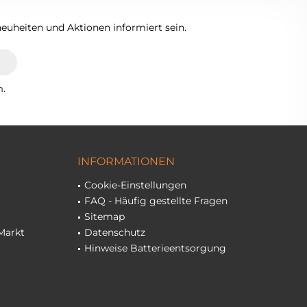
euheiten und Aktionen informiert sein.
n.
INFORMATIONEN
Cookie-Einstellungen
FAQ - Häufig gestellte Fragen
Sitemap
Markt
Datenschutz
Hinweise Batterieentsorgung