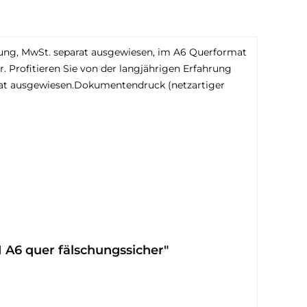
tung, MwSt. separat ausgewiesen, im A6 Querformat
r. Profitieren Sie von der langjährigen Erfahrung
rat ausgewiesen.Dokumentendruck (netzartiger
A6 quer fälschungssicher"