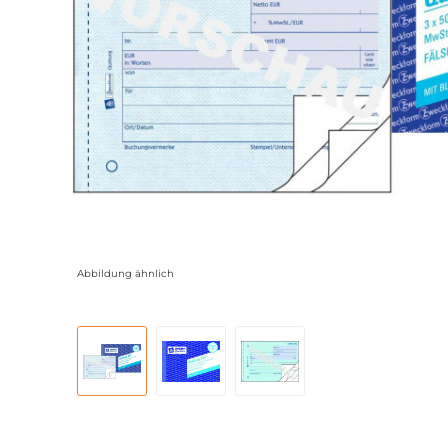
Abbildung ähnlich