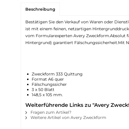
Beschreibung
Bestätigen Sie den Verkauf von Waren oder Dienst
ist mit einem feinen, netzartigen Hintergrunddruck 
vom Formularexperten Avery Zweckform.Absolut fä
Hintergrund) garantiert Fälschungssicherheit.Mit N
Zweckform 333 Quittung
Format A6 quer
Fälschungssicher
3 x 50 Blatt
148,5 x 105 mm.
Weiterführende Links zu "Avery Zweck
Fragen zum Artikel?
Weitere Artikel von Avery Zweckform