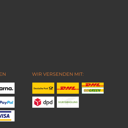
EN
WIR VERSENDEN MIT: