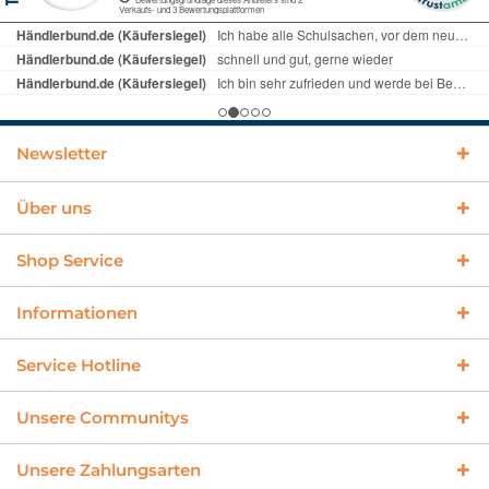
Newsletter
Über uns
Shop Service
Informationen
Service Hotline
Unsere Communitys
Unsere Zahlungsarten