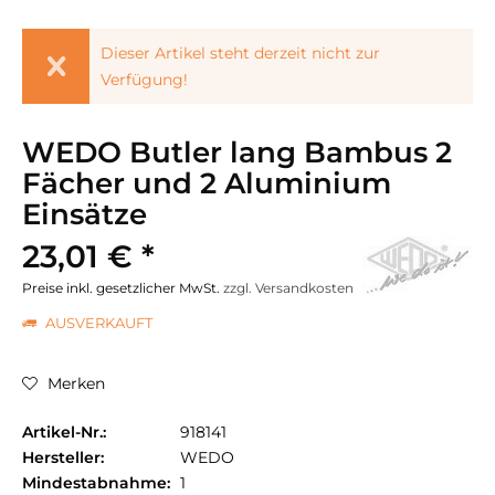
Dieser Artikel steht derzeit nicht zur
Verfügung!
WEDO Butler lang Bambus 2
Fächer und 2 Aluminium
Einsätze
23,01 € *
Preise inkl. gesetzlicher MwSt.
zzgl. Versandkosten
AUSVERKAUFT
Merken
Artikel-Nr.:
918141
Hersteller:
WEDO
Mindestabnahme:
1