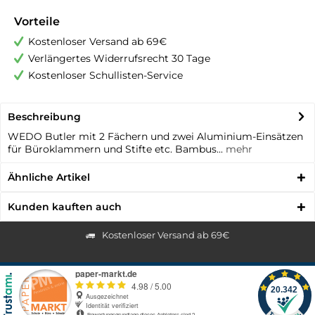
Vorteile
Kostenloser Versand ab 69€
Verlängertes Widerrufsrecht 30 Tage
Kostenloser Schullisten-Service
Beschreibung
WEDO Butler mit 2 Fächern und zwei Aluminium-Einsätzen
für Büroklammern und Stifte etc. Bambus...
mehr
Ähnliche Artikel
Kunden kauften auch
Kostenloser Versand ab 69€