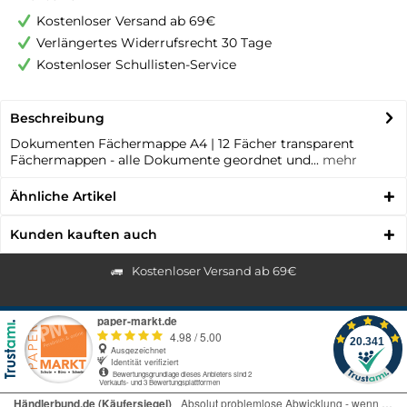
Kostenloser Versand ab 69€
Verlängertes Widerrufsrecht 30 Tage
Kostenloser Schullisten-Service
Beschreibung
Dokumenten Fächermappe A4 | 12 Fächer transparent
Fächermappen - alle Dokumente geordnet und...
mehr
Ähnliche Artikel
Kunden kauften auch
Kostenloser Versand ab 69€