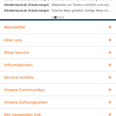
Newsletter
Über uns
Shop Service
Informationen
Service Hotline
Unsere Communitys
Unsere Zahlungsarten
Wir versenden mit: