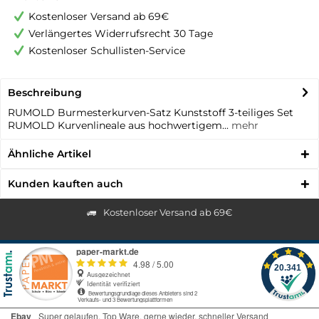
Kostenloser Versand ab 69€
Verlängertes Widerrufsrecht 30 Tage
Kostenloser Schullisten-Service
Beschreibung
RUMOLD Burmesterkurven-Satz Kunststoff 3-teiliges Set
RUMOLD Kurvenlineale aus hochwertigem...
mehr
Ähnliche Artikel
Kunden kauften auch
Kostenloser Versand ab 69€