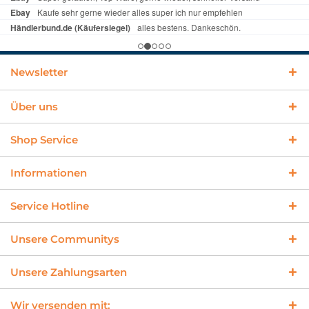
Newsletter
Über uns
Shop Service
Informationen
Service Hotline
Unsere Communitys
Unsere Zahlungsarten
Wir versenden mit: