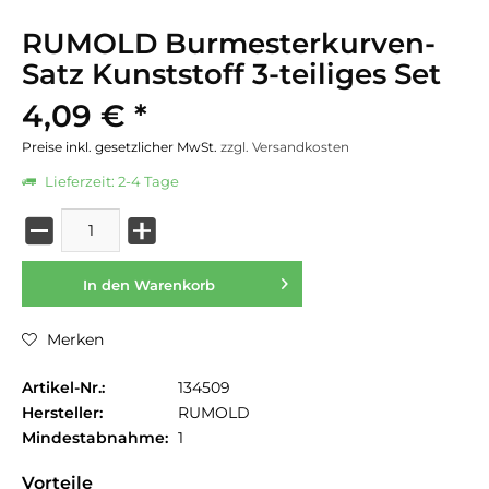
RUMOLD Burmesterkurven-
Satz Kunststoff 3-teiliges Set
4,09 € *
Preise inkl. gesetzlicher MwSt.
zzgl. Versandkosten
Lieferzeit: 2-4 Tage
In den
Warenkorb
Merken
Artikel-Nr.:
134509
Hersteller:
RUMOLD
Mindestabnahme:
1
Vorteile