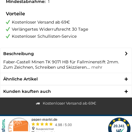
Mindestabnahme:
1
Vorteile
Kostenloser Versand ab 69€
Verlängertes Widerrufsrecht 30 Tage
Kostenloser Schullisten-Service
Beschreibung
Faber-Castell Minen TK 9071 HB für Fallminenstift 2mm.
Zum Zeichnen, Schreiben und Skizzieren....
mehr
Ähnliche Artikel
Kunden kauften auch
Kostenloser Versand ab 69€