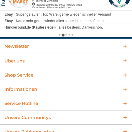
Newsletter
Über uns
Shop Service
Informationen
Service Hotline
Unsere Communitys
Unsere Zahlungsarten