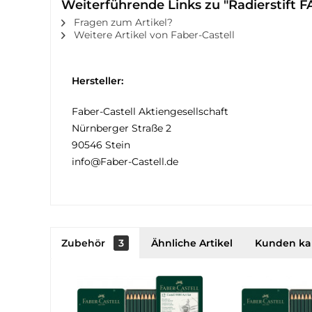
Weiterführende Links zu "Radierstift
Fragen zum Artikel?
Weitere Artikel von Faber-Castell
Hersteller:
Faber-Castell Aktiengesellschaft
Nürnberger Straße 2
90546 Stein
info@Faber-Castell.de
Zubehör
3
Ähnliche Artikel
Kunden ka