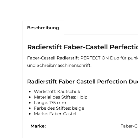
Beschreibung
Radierstift Faber-Castell Perfect
Faber-Castell Radierstift PERFECTION Duo für punkt
und Schreibmaschinenschrift.
Radierstift Faber Castell Perfection Du
Werkstoff: Kautschuk
Material des Stiftes: Holz
Länge: 175 mm
Farbe des Stiftes: beige
Marke: Faber-Castell
Marke:
Faber-Ca