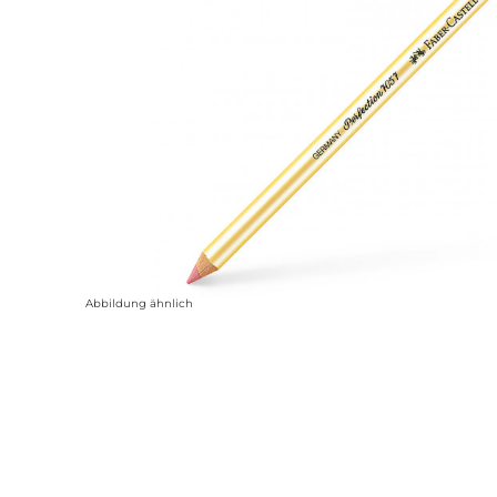
Abbildung ähnlich