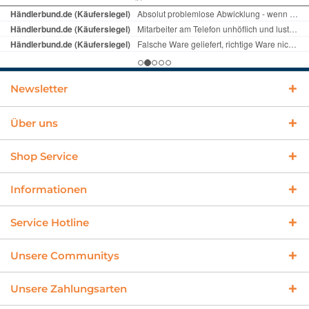
Newsletter
Über uns
Shop Service
Informationen
Service Hotline
Unsere Communitys
Unsere Zahlungsarten