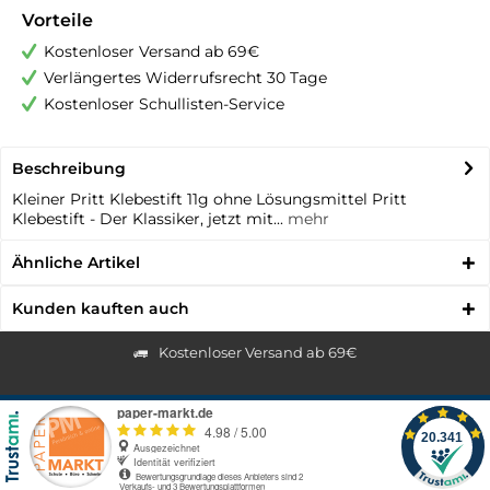
Vorteile
Kostenloser Versand ab 69€
Verlängertes Widerrufsrecht 30 Tage
Kostenloser Schullisten-Service
Beschreibung
Kleiner Pritt Klebestift 11g ohne Lösungsmittel Pritt
Klebestift - Der Klassiker, jetzt mit...
mehr
Ähnliche Artikel
Kunden kauften auch
Kostenloser Versand ab 69€