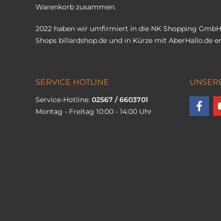
Warenkorb zusammen.
2022 haben wir umfirmiert in die NK Shopping GmbH
Shops
billardshop.de
und in Kürze mit
AberHallo.de
er
SERVICE HOTLINE
UNSER
Service-Hotline:
02567 / 6603701
Montag - Freitag 10:00 - 14:00 Uhr