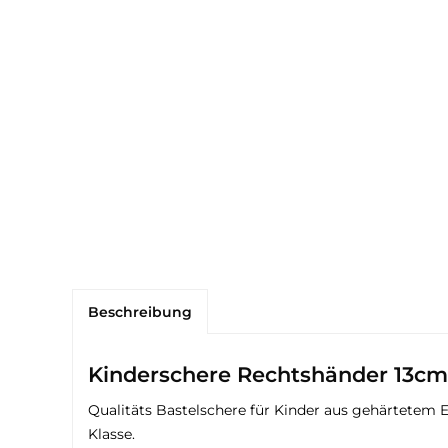
Beschreibung
Kinderschere Rechtshänder 13c
Qualitäts Bastelschere für Kinder aus gehärtetem Ed
Klasse.