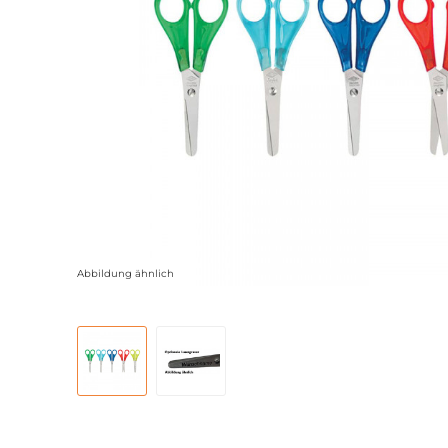
Abbildung ähnlich