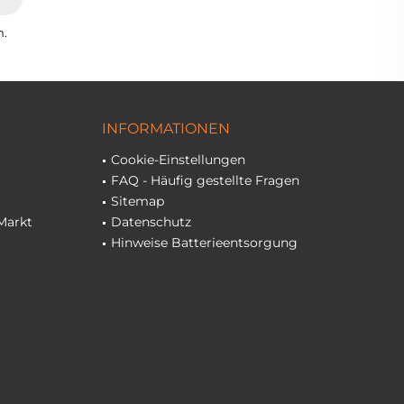
n.
INFORMATIONEN
Cookie-Einstellungen
FAQ - Häufig gestellte Fragen
Sitemap
Markt
Datenschutz
Hinweise Batterieentsorgung