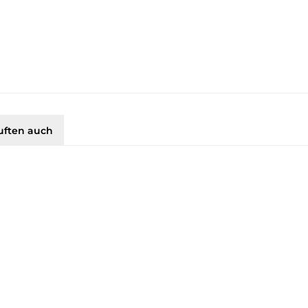
uften auch