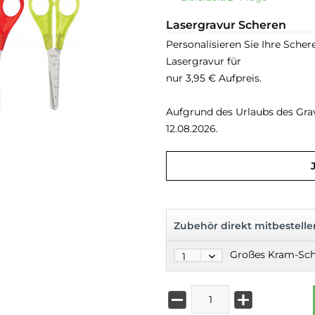
Lasergravur Scheren
Personalisieren Sie Ihre Scher
Lasergravur für
nur 3,95 € Aufpreis.
Aufgrund des Urlaubs des Grave
12.08.2026.
Zubehör direkt mitbestelle