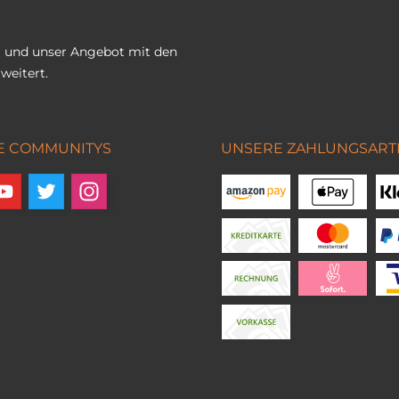
 und unser Angebot mit den
weitert.
E COMMUNITYS
UNSERE ZAHLUNGSART