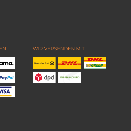
EN
WIR VERSENDEN MIT: