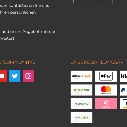
oder kontaktieren Sie uns
Ihren persönlichen
 und unser Angebot mit den
weitert.
E COMMUNITYS
UNSERE ZAHLUNGSART