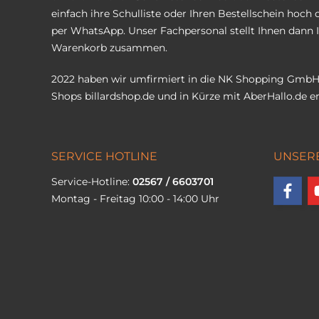
einfach ihre Schulliste oder Ihren Bestellschein hoch 
per WhatsApp. Unser Fachpersonal stellt Ihnen dann 
Warenkorb zusammen.
2022 haben wir umfirmiert in die NK Shopping GmbH
Shops
billardshop.de
und in Kürze mit
AberHallo.de
er
SERVICE HOTLINE
UNSER
Service-Hotline:
02567 / 6603701
Montag - Freitag 10:00 - 14:00 Uhr