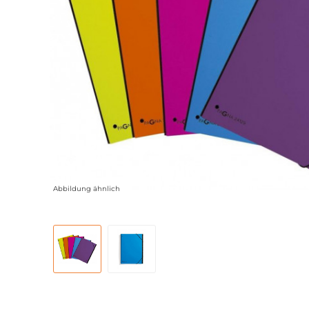
Abbildung ähnlich