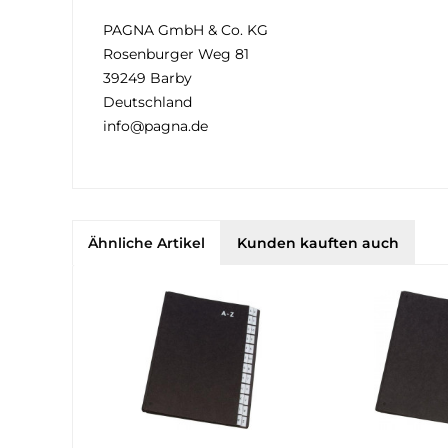
PAGNA GmbH & Co. KG
Rosenburger Weg 81
39249 Barby
Deutschland
info@pagna.de
Ähnliche Artikel
Kunden kauften auch