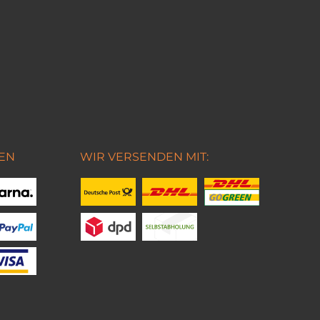
EN
WIR VERSENDEN MIT: