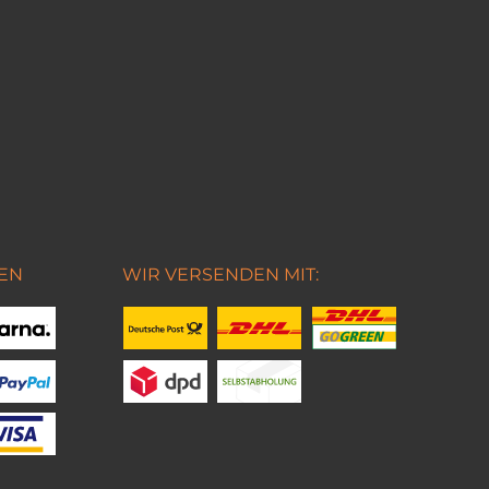
EN
WIR VERSENDEN MIT: