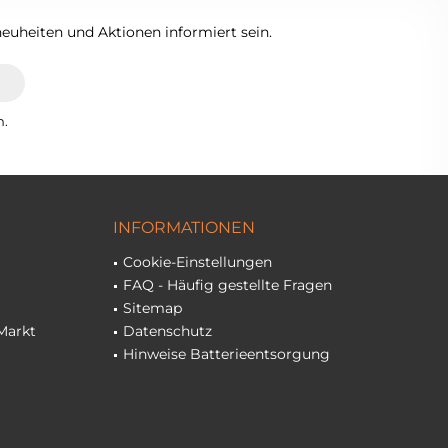
euheiten und Aktionen informiert sein.
n.
INFORMATIONEN
Cookie-Einstellungen
FAQ - Häufig gestellte Fragen
Sitemap
Markt
Datenschutz
Hinweise Batterieentsorgung