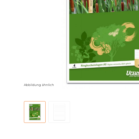
Abbildung ähnlich