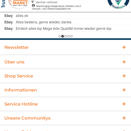
Newsletter
Über uns
Shop Service
Informationen
Service Hotline
Unsere Communitys