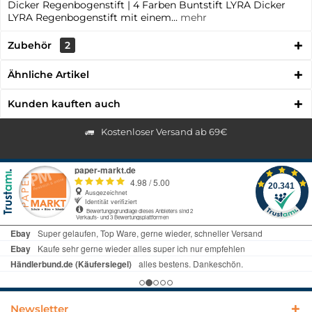
Dicker Regenbogenstift | 4 Farben Buntstift LYRA Dicker
LYRA Regenbogenstift mit einem...
mehr
Zubehör
2
Ähnliche Artikel
Kunden kauften auch
Kostenloser Versand ab 69€
Newsletter