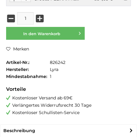
In den
Warenkorb
Merken
Artikel-Nr.:
826242
Hersteller:
Lyra
Mindestabnahme:
1
Vorteile
Kostenloser Versand ab 69€
Verlängertes Widerrufsrecht 30 Tage
Kostenloser Schullisten-Service
Beschreibung