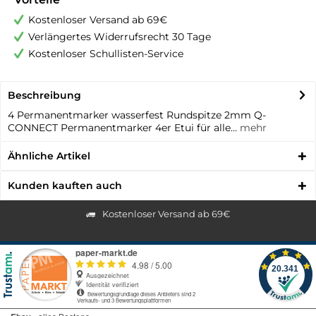
Kostenloser Versand ab 69€
Verlängertes Widerrufsrecht 30 Tage
Kostenloser Schullisten-Service
Beschreibung
4 Permanentmarker wasserfest Rundspitze 2mm Q-
CONNECT Permanentmarker 4er Etui für alle...
mehr
Ähnliche Artikel
Kunden kauften auch
Kostenloser Versand ab 69€