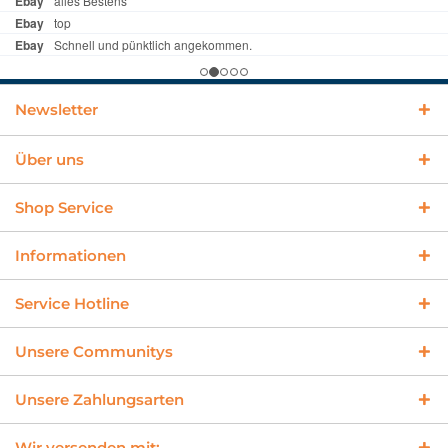
Newsletter
Über uns
Shop Service
Informationen
Service Hotline
Unsere Communitys
Unsere Zahlungsarten
Wir versenden mit: