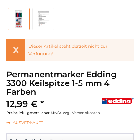
Dieser Artikel steht derzeit nicht zur
Verfügung!
Permanentmarker Edding
3300 Keilspitze 1-5 mm 4
Farben
12,99 € *
Preise inkl. gesetzlicher MwSt.
zzgl. Versandkosten
AUSVERKAUFT