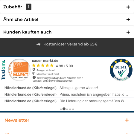
Zubehör
1
Ähnliche Artikel
Kunden kauften auch
Kostenloser Versand ab 69€
Newsletter