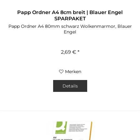
Papp Ordner A4 8cm breit | Blauer Engel
SPARPAKET
Papp Ordner A4 80mm schwarz Wolkenmarmor, Blauer
Engel
2,69 € *
Merken
Details