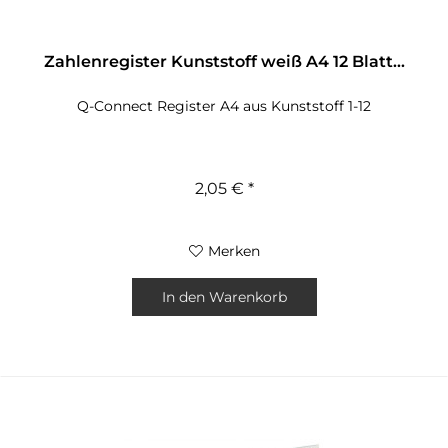
Zahlenregister Kunststoff weiß A4 12 Blatt...
Q-Connect Register A4 aus Kunststoff 1-12
2,05 € *
Merken
In den
Warenkorb