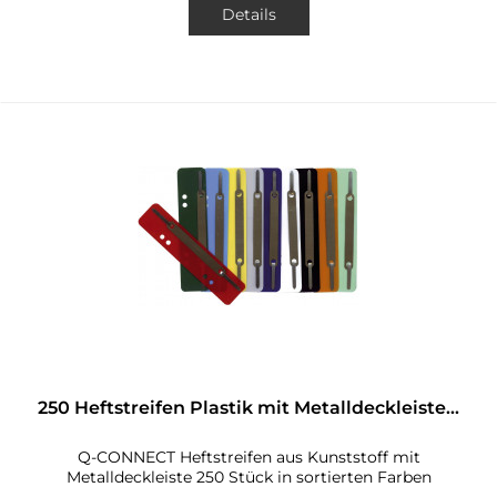
Details
250 Heftstreifen Plastik mit Metalldeckleiste...
Q-CONNECT Heftstreifen aus Kunststoff mit
Metalldeckleiste 250 Stück in sortierten Farben