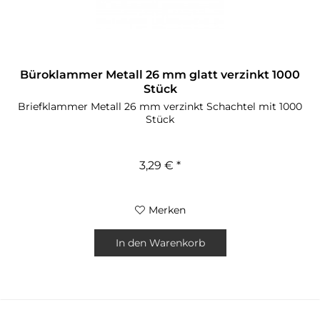
Büroklammer Metall 26 mm glatt verzinkt 1000
Stück
Briefklammer Metall 26 mm verzinkt Schachtel mit 1000
Stück
3,29 € *
Merken
In den
Warenkorb