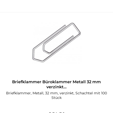
Briefklammer Büroklammer Metall 32 mm
verzinkt...
Briefklammer, Metall, 32 mm, verzinkt, Schachtel mit 100
Stück