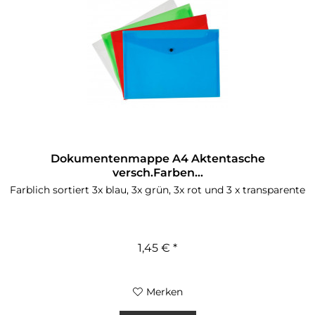
Dokumentenmappe A4 Aktentasche
versch.Farben...
Farblich sortiert 3x blau, 3x grün, 3x rot und 3 x transparente
1,45 € *
Merken