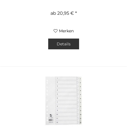
ab 20,95 € *
Merken
Details