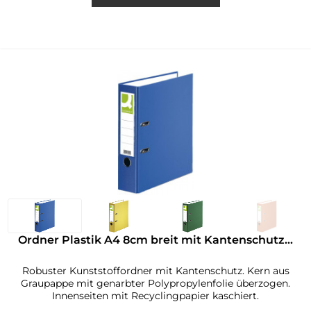
Ordner Plastik A4 8cm breit mit Kantenschutz...
Robuster Kunststoffordner mit Kantenschutz. Kern aus
Graupappe mit genarbter Polypropylenfolie überzogen.
Innenseiten mit Recyclingpapier kaschiert.