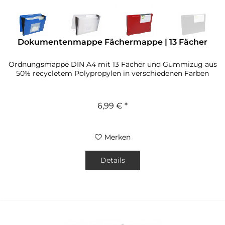
Dokumentenmappe Fächermappe | 13 Fächer
Ordnungsmappe DIN A4 mit 13 Fächer und Gummizug aus
50% recycletem Polypropylen in verschiedenen Farben
6,99 € *
Merken
Details