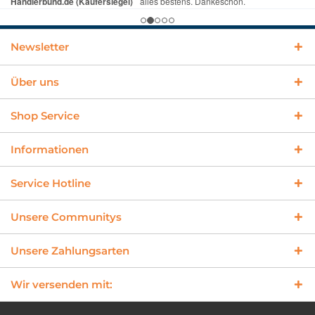
Newsletter
Über uns
Shop Service
Informationen
Service Hotline
Unsere Communitys
Unsere Zahlungsarten
Wir versenden mit: