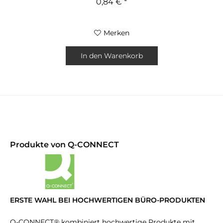
0,84 € *
Merken
In den
Warenkorb
Produkte von Q-CONNECT
ERSTE WAHL BEI HOCHWERTIGEN BÜRO-PRODUKTEN
Q-CONNECT® kombiniert hochwertige Produkte mit