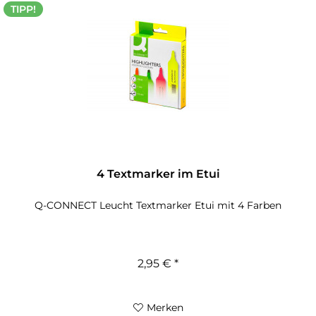
TIPP!
4 Textmarker im Etui
Q-CONNECT Leucht Textmarker Etui mit 4 Farben
2,95 € *
Merken