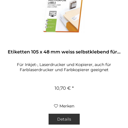
Etiketten 105 x 48 mm weiss selbstklebend für...
Für Inkjet-, Laserdrucker und Kopierer, auch für
Farblaserdrucker und Farbkopierer geeignet
10,70 € *
Merken
Details