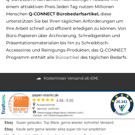
einem attraktiven Preis.Jeden Tag nutzen Millionen
Menschen
Q-CONNECT Bürobedarfsartikel,
diese
unterstützen Sie bei Ihren täglichen Anforderungen um
Ihre Arbeit schnell und effizient erledigen zu können. Von
Büro-Papieren über Archivierung, Schreibgeräten und
Präsentationsmaterialien bis hin zu Schreibtisch-
Accessoires und Reinigungs-Produkten, das Q-CONNECT
Programm enthält alle
Büroartikel
des täglichen Bedarfs.
Kostenloser Versand ab 69€