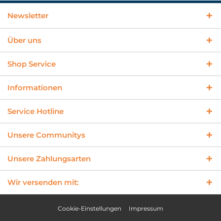
Newsletter
Über uns
Shop Service
Informationen
Service Hotline
Unsere Communitys
Unsere Zahlungsarten
Wir versenden mit:
Cookie-Einstellungen
Impressum