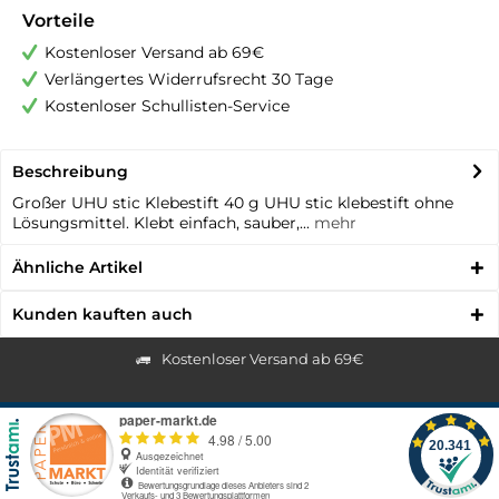
Vorteile
Kostenloser Versand ab 69€
Verlängertes Widerrufsrecht 30 Tage
Kostenloser Schullisten-Service
Beschreibung
Großer UHU stic Klebestift 40 g UHU stic klebestift ohne
Lösungsmittel. Klebt einfach, sauber,...
mehr
Ähnliche Artikel
Kunden kauften auch
Kostenloser Versand ab 69€