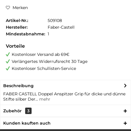
Merken
Artikel-Nr.:
509108
Hersteller:
Faber-Castell
Mindestabnahme:
1
Vorteile
Kostenloser Versand ab 69€
Verlängertes Widerrufsrecht 30 Tage
Kostenloser Schullisten-Service
Beschreibung
FABER CASTELL Doppel Anspitzer Grip für dicke und dünne
Stifte silber Der...
mehr
Zubehör
3
Kunden kauften auch