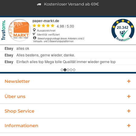
Kostenloser Versand ab 69€
Newsletter
Über uns
Shop Service
Informationen