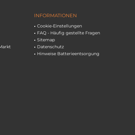
INFORMATIONEN
Cookie-Einstellungen
FAQ - Häufig gestellte Fragen
Sitemap
Markt
Datenschutz
Hinweise Batterieentsorgung