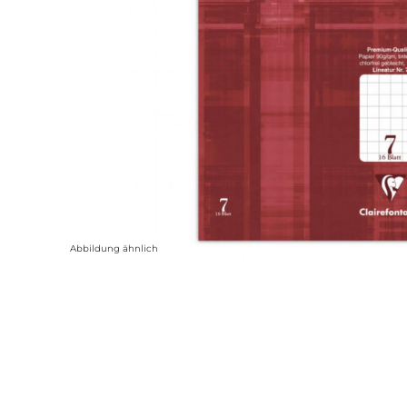
Abbildung ähnlich