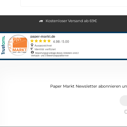
Kostenloser Versand ab 69€
Paper Markt Newsletter abonnieren und