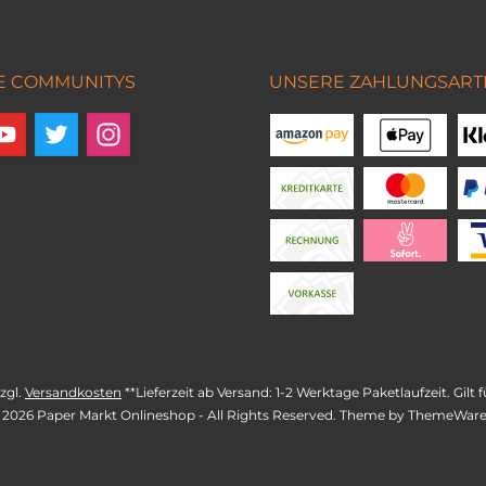
E COMMUNITYS
UNSERE ZAHLUNGSART
zzgl.
Versandkosten
**Lieferzeit ab Versand: 1-2 Werktage Paketlaufzeit. Gil
 2026 Paper Markt Onlineshop - All Rights Reserved. Theme by
ThemeWar