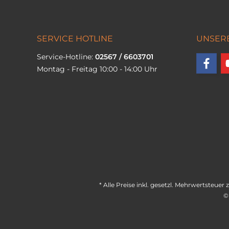
SERVICE HOTLINE
UNSER
Service-Hotline:
02567 / 6603701
Montag - Freitag 10:00 - 14:00 Uhr
* Alle Preise inkl. gesetzl. Mehrwertsteuer 
©