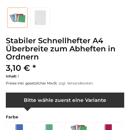
Stabiler Schnellhefter A4
Überbreite zum Abheften in
Ordnern
3,10 € *
Inhalt:
1
Preise inkl. gesetzlicher MwSt.
zzgl. Versandkosten
Bitte wähle zuerst eine Variante
Farbe