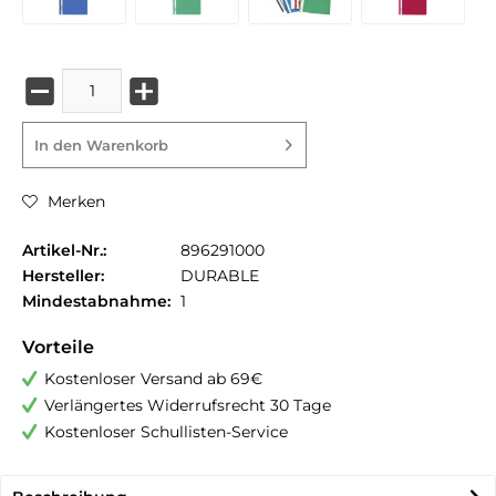
In den
Warenkorb
Merken
Artikel-Nr.:
896291000
Hersteller:
DURABLE
Mindestabnahme:
1
Vorteile
Kostenloser Versand ab 69€
Verlängertes Widerrufsrecht 30 Tage
Kostenloser Schullisten-Service