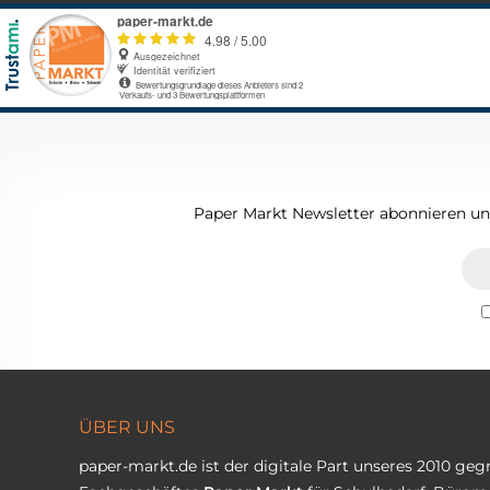
Paper Markt Newsletter abonnieren und
ÜBER UNS
paper-markt.de ist der digitale Part unseres 2010 ge