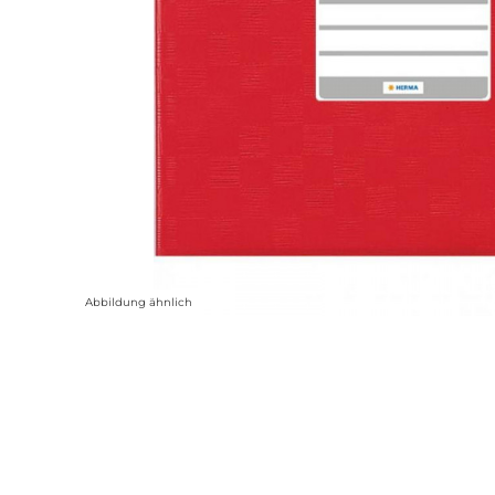
Abbildung ähnlich