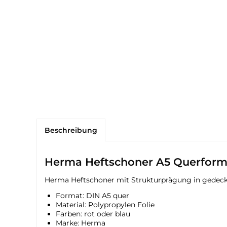
Beschreibung
Herma Heftschoner A5 Querform
Herma Heftschoner mit Strukturprägung in gedeck
Format: DIN A5 quer
Material: Polypropylen Folie
Farben: rot oder blau
Marke: Herma