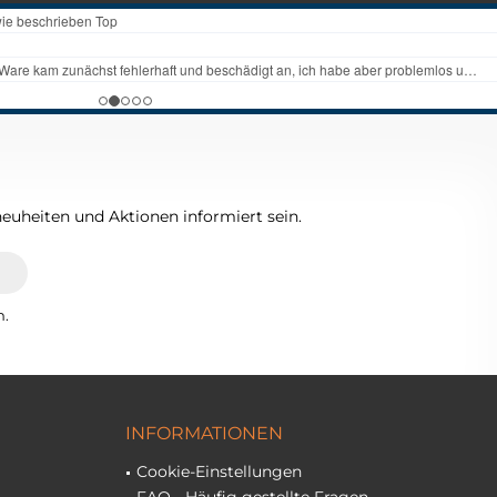
euheiten und Aktionen informiert sein.
n.
INFORMATIONEN
Cookie-Einstellungen