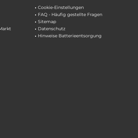
Cookie-Einstellungen
FAQ - Häufig gestellte Fragen
Sitemap
Markt
Datenschutz
Hinweise Batterieentsorgung