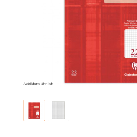
Abbildung ähnlich