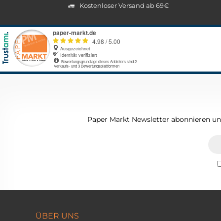
Kostenloser Versand ab 69€
Paper Markt Newsletter abonnieren und
ÜBER UNS