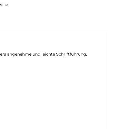
vice
ders angenehme und leichte Schriftführung.