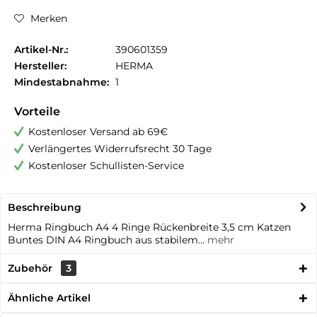
Merken
Artikel-Nr.:
390601359
Hersteller:
HERMA
Mindestabnahme:
1
Vorteile
Kostenloser Versand ab 69€
Verlängertes Widerrufsrecht 30 Tage
Kostenloser Schullisten-Service
Beschreibung
Herma Ringbuch A4 4 Ringe Rückenbreite 3,5 cm Katzen
Buntes DIN A4 Ringbuch aus stabilem...
mehr
Zubehör
3
Ähnliche Artikel