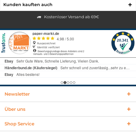
Kunden kauften auch
Kostenloser Versand ab 69€
Newsletter
Über uns
Shop Service