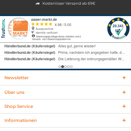
Kostenloser Versand ab 69€
Newsletter
Über uns
Shop Service
Informationen