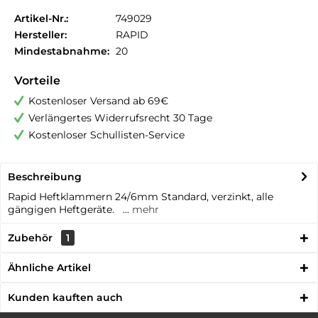
Artikel-Nr.:
749029
Hersteller:
RAPID
Mindestabnahme:
20
Vorteile
Kostenloser Versand ab 69€
Verlängertes Widerrufsrecht 30 Tage
Kostenloser Schullisten-Service
Beschreibung
Rapid Heftklammern 24/6mm Standard, verzinkt, alle
gängigen Heftgeräte. ...
mehr
Zubehör
1
Ähnliche Artikel
Kunden kauften auch