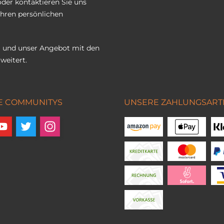
oder kontaktieren Sie uns
Ihren persönlichen
 und unser Angebot mit den
weitert.
E COMMUNITYS
UNSERE ZAHLUNGSART