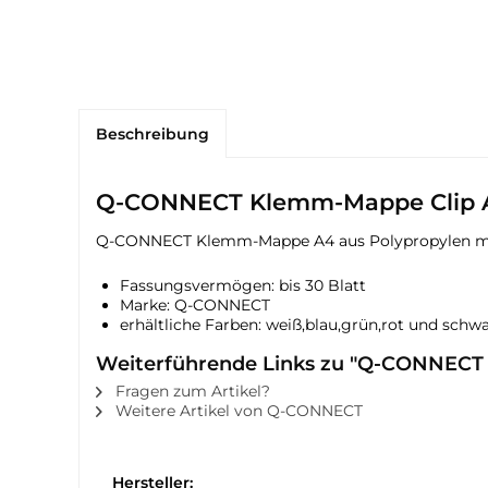
Beschreibung
Q-CONNECT Klemm-Mappe Clip A4
Q-CONNECT Klemm-Mappe A4 aus Polypropylen mit t
Fassungsvermögen: bis 30 Blatt
Marke: Q-CONNECT
erhältliche Farben: weiß,blau,grün,rot und schw
Weiterführende Links zu "Q-CONNECT
Fragen zum Artikel?
Weitere Artikel von Q-CONNECT
Hersteller: