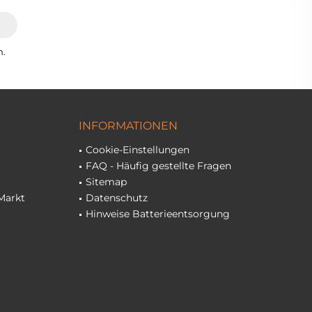
n.
INFORMATIONEN
Cookie-Einstellungen
FAQ - Häufig gestellte Fragen
Sitemap
Markt
Datenschutz
Hinweise Batterieentsorgung