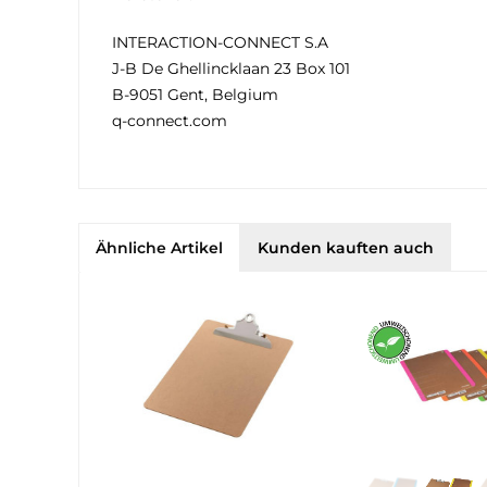
INTERACTION-CONNECT S.A
J-B De Ghellincklaan 23 Box 101
B-9051 Gent, Belgium
q-connect.com
Ähnliche Artikel
Kunden kauften auch