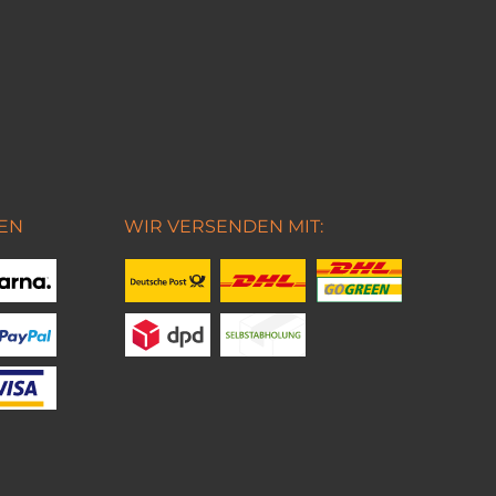
EN
WIR VERSENDEN MIT: