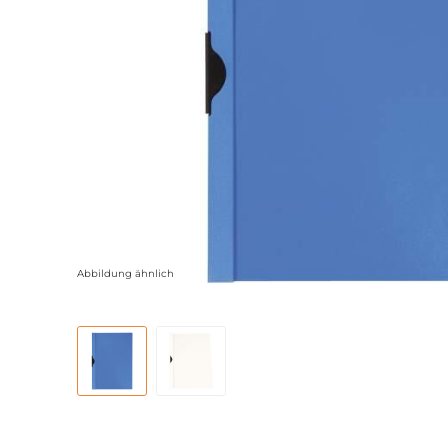
Abbildung ähnlich