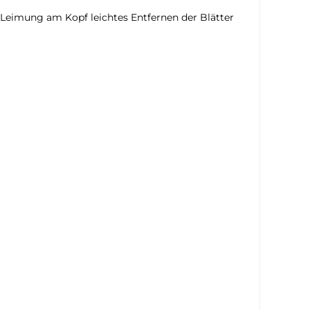
h Leimung am Kopf leichtes Entfernen der Blätter