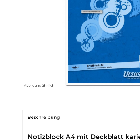
Abbildung ähnlich
Beschreibung
Notizblock A4 mit Deckblatt karie