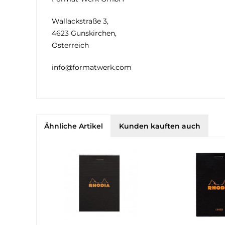
Wallackstraße 3,
4623 Gunskirchen,
Österreich
info@formatwerk.com
Ähnliche Artikel
Kunden kauften auch