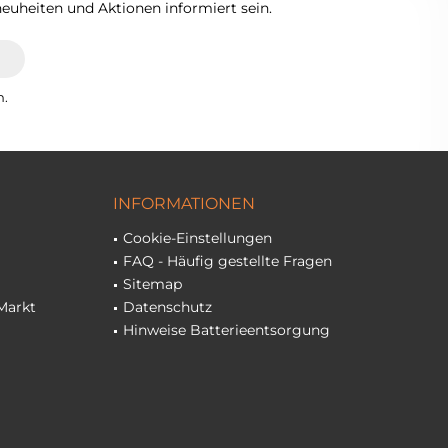
euheiten und Aktionen informiert sein.
n.
INFORMATIONEN
Cookie-Einstellungen
FAQ - Häufig gestellte Fragen
Sitemap
Markt
Datenschutz
Hinweise Batterieentsorgung