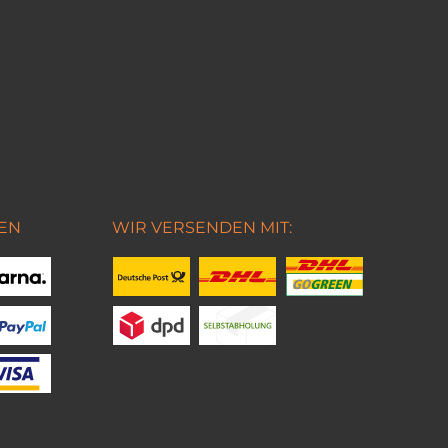
EN
WIR VERSENDEN MIT: