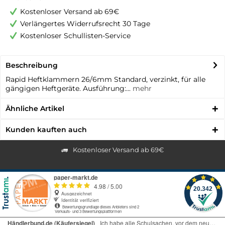
Kostenloser Versand ab 69€
Verlängertes Widerrufsrecht 30 Tage
Kostenloser Schullisten-Service
Beschreibung
Rapid Heftklammern 26/6mm Standard, verzinkt, für alle
gängigen Heftgeräte. Ausführung:...
mehr
Ähnliche Artikel
Kunden kauften auch
Kostenloser Versand ab 69€