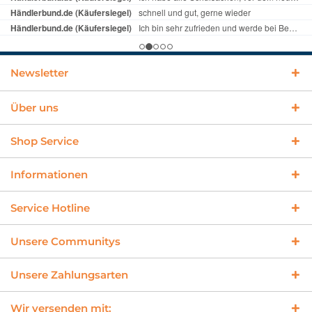
Newsletter
Über uns
Shop Service
Informationen
Service Hotline
Unsere Communitys
Unsere Zahlungsarten
Wir versenden mit: