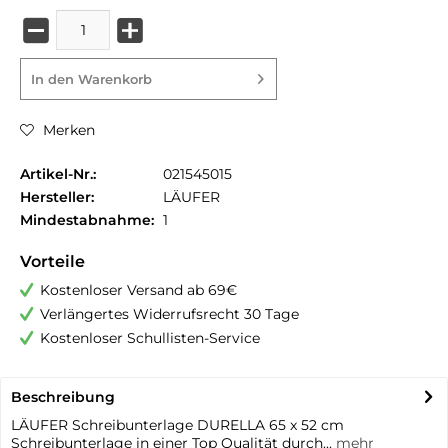
In den
Warenkorb
Merken
Artikel-Nr.:
021545015
Hersteller:
LÄUFER
Mindestabnahme:
1
Vorteile
Kostenloser Versand ab 69€
Verlängertes Widerrufsrecht 30 Tage
Kostenloser Schullisten-Service
Beschreibung
LÄUFER Schreibunterlage DURELLA 65 x 52 cm
Schreibunterlage in einer Top Qualität durch...
mehr