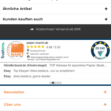
Ähnliche Artikel
Kunden kauften auch
Kostenloser Versand ab 69€
Newsletter
Über uns