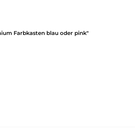
mium Farbkasten blau oder pink"