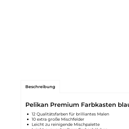
Beschreibung
Pelikan Premium Farbkasten bla
12 Qualitätsfarben für brilliantes Malen
10 extra große Mischfelder
Leicht zu reinigende Mischpalette