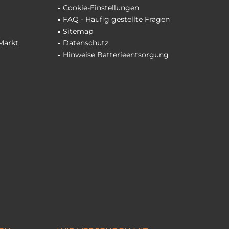
Cookie-Einstellungen
FAQ - Häufig gestellte Fragen
Sitemap
Markt
Datenschutz
Hinweise Batterieentsorgung