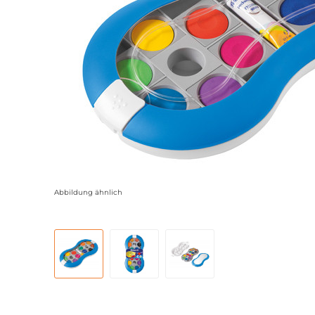
Abbildung ähnlich