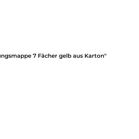
ungsmappe 7 Fächer gelb aus Karton"