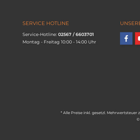
SERVICE HOTLINE
UNSER
Service-Hotline:
02567 / 6603701
Montag - Freitag 10:00 - 14:00 Uhr
* Alle Preise inkl. gesetzl. Mehrwertsteuer 
©