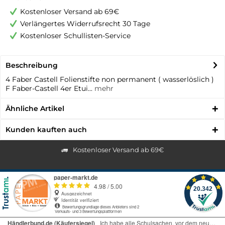
Kostenloser Versand ab 69€
Verlängertes Widerrufsrecht 30 Tage
Kostenloser Schullisten-Service
Beschreibung
4 Faber Castell Folienstifte non permanent ( wasserlöslich )
F Faber-Castell 4er Etui...
mehr
Ähnliche Artikel
Kunden kauften auch
Kostenloser Versand ab 69€