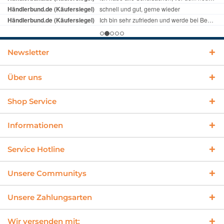
Newsletter
Über uns
Shop Service
Informationen
Service Hotline
Unsere Communitys
Unsere Zahlungsarten
Wir versenden mit: