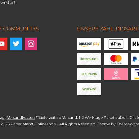
weitert.
E COMMUNITYS
UNSERE ZAHLUNGSART
zzgl.
Versandkosten
**Lieferzeit ab Versand: 1-2 Werktage Paketlaufzeit. Gil
 2026 Paper Markt Onlineshop - All Rights Reserved. Theme by
ThemeWar