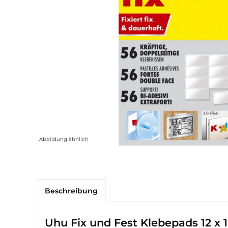
Abbildung ähnlich
Beschreibung
Uhu Fix und Fest Klebepads 12 x