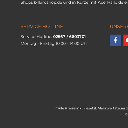
Shops
billardshop.de
und in Kürze mit
AberHallo.de
er
SERVICE HOTLINE
UNSER
Service-Hotline:
02567 / 6603701
Montag - Freitag 10:00 - 14:00 Uhr
* Alle Preise inkl. gesetzl. Mehrwertsteuer 
©