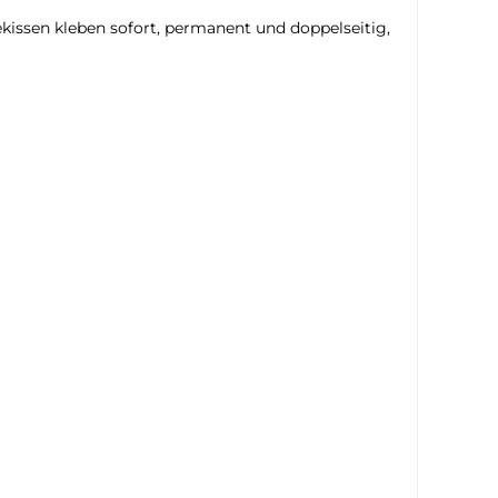
ekissen kleben sofort, permanent und doppelseitig,