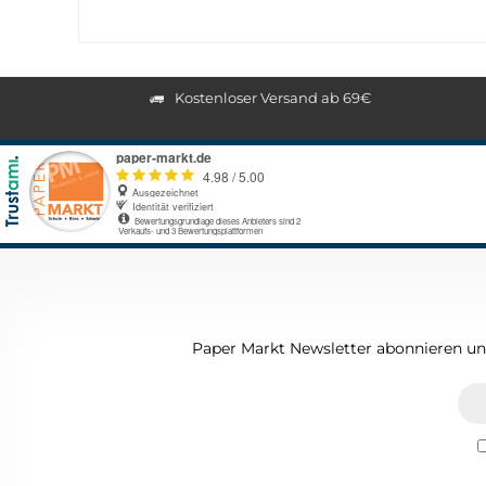
Kostenloser Versand ab 69€
Paper Markt Newsletter abonnieren und