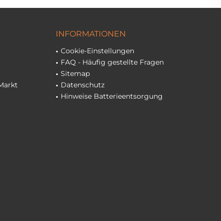
INFORMATIONEN
Cookie-Einstellungen
FAQ - Häufig gestellte Fragen
Sitemap
Markt
Datenschutz
Hinweise Batterieentsorgung