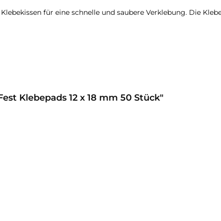
 Klebekissen für eine schnelle und saubere Verklebung. Die Kleb
Fest Klebepads 12 x 18 mm 50 Stück"