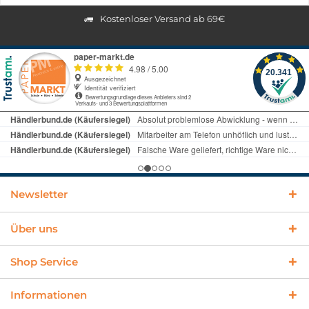
Kostenloser Versand ab 69€
Newsletter
Über uns
Shop Service
Informationen