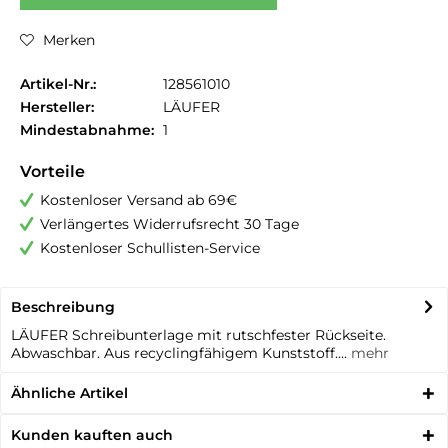
Merken
Artikel-Nr.:
128561010
Hersteller:
LÄUFER
Mindestabnahme:
1
Vorteile
Kostenloser Versand ab 69€
Verlängertes Widerrufsrecht 30 Tage
Kostenloser Schullisten-Service
Beschreibung
LÄUFER Schreibunterlage mit rutschfester Rückseite.
Abwaschbar. Aus recyclingfähigem Kunststoff....
mehr
Ähnliche Artikel
Kunden kauften auch