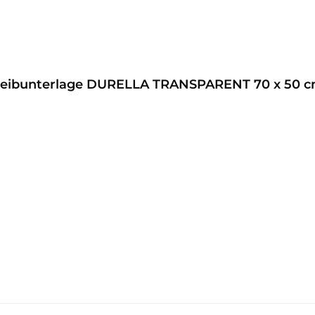
hreibunterlage DURELLA TRANSPARENT 70 x 50 c