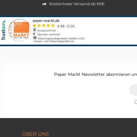
Kostenloser Versand ab 69€
Paper Markt Newsletter abonnieren und
ÜBER UNS