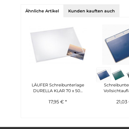
Ähnliche Artikel
Kunden kauften auch
LÄUFER Schreibunterlage
Schreibunte
DURELLA KLAR 70 x 50...
Vollsichtaufl
17,95 € *
21,03 