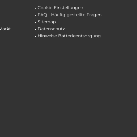
Cookie-Einstellungen
FAQ - Häufig gestellte Fragen
Sitemap
Markt
Datenschutz
Hinweise Batterieentsorgung