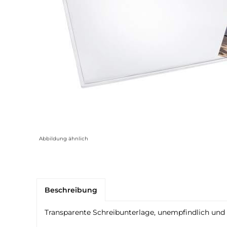
Abbildung ähnlich
Beschreibung
Transparente Schreibunterlage, unempfindlich und