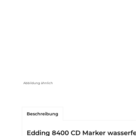
Abbildung ähnlich
Beschreibung
Edding 8400 CD Marker wasserfe