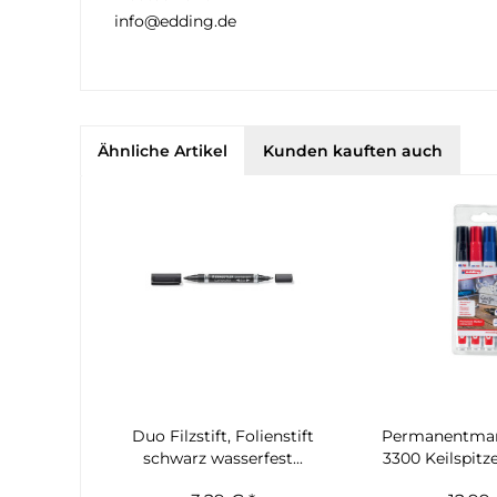
info@edding.de
Ähnliche Artikel
Kunden kauften auch
Duo Filzstift, Folienstift
Permanentmar
schwarz wasserfest...
3300 Keilspitze