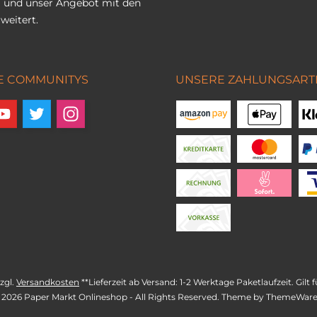
 und unser Angebot mit den
weitert.
E COMMUNITYS
UNSERE ZAHLUNGSART
zzgl.
Versandkosten
**Lieferzeit ab Versand: 1-2 Werktage Paketlaufzeit. Gil
 2026 Paper Markt Onlineshop - All Rights Reserved. Theme by
ThemeWar