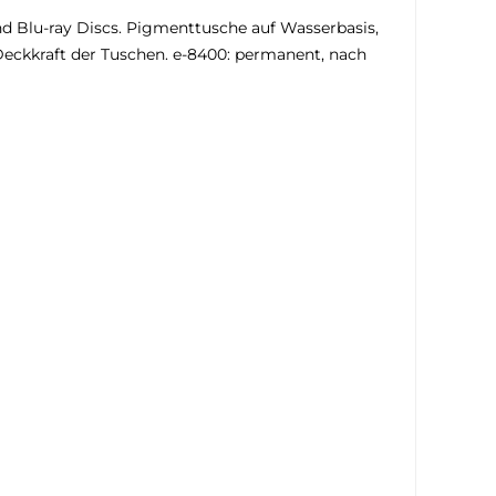
 Blu-ray Discs. Pigmenttusche auf Wasserbasis,
Deckkraft der Tuschen. e-8400: permanent, nach