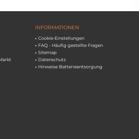
INFORMATIONEN
Cookie-Einstellungen
FAQ - Häufig gestellte Fragen
Sitemap
Markt
Datenschutz
Hinweise Batterieentsorgung